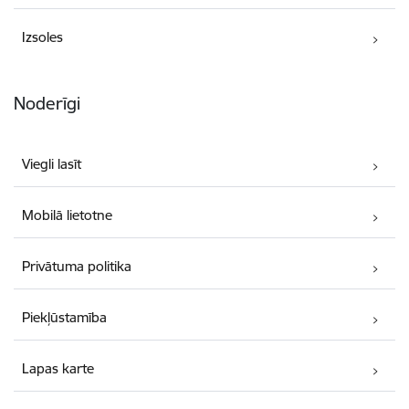
Izsoles
Noderīgi
Viegli lasīt
Mobilā lietotne
Privātuma politika
Piekļūstamība
Lapas karte