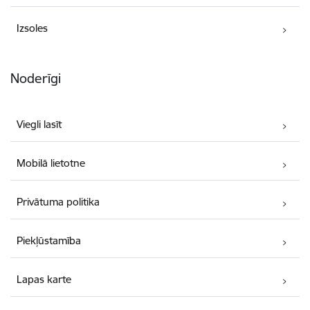
Izsoles
Noderīgi
Viegli lasīt
Mobilā lietotne
Privātuma politika
Piekļūstamība
Lapas karte