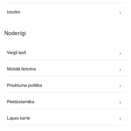
Izsoles
Noderīgi
Viegli lasīt
Mobilā lietotne
Privātuma politika
Piekļūstamība
Lapas karte