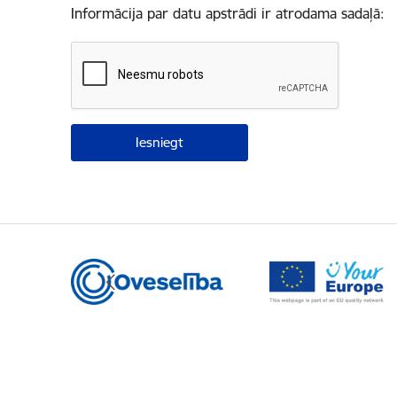
Informācija par datu apstrādi ir atrodama sadaļā: