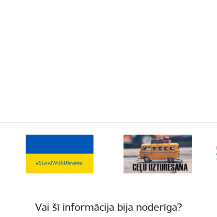
Vai šī informācija bija noderīga?