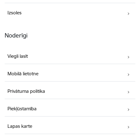
Izsoles
Noderīgi
Viegli lasīt
Mobilā lietotne
Privātuma politika
Piekļūstamība
Lapas karte