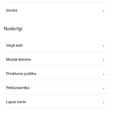
Izsoles
Noderīgi
Viegli lasīt
Mobilā lietotne
Privātuma politika
Piekļūstamība
Lapas karte