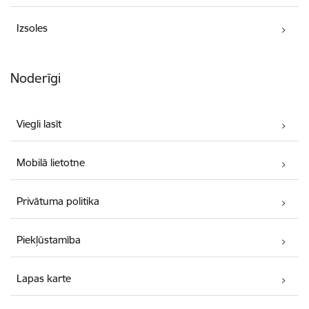
Izsoles
Noderīgi
Viegli lasīt
Mobilā lietotne
Privātuma politika
Piekļūstamība
Lapas karte