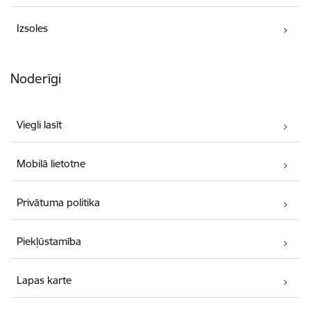
Izsoles
Noderīgi
Viegli lasīt
Mobilā lietotne
Privātuma politika
Piekļūstamība
Lapas karte