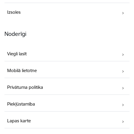
Izsoles
Noderīgi
Viegli lasīt
Mobilā lietotne
Privātuma politika
Piekļūstamība
Lapas karte