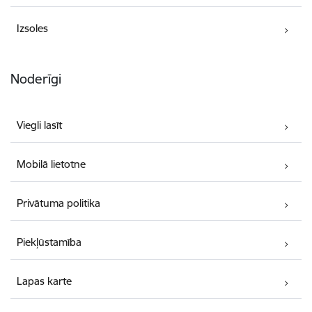
Izsoles
Noderīgi
Viegli lasīt
Mobilā lietotne
Privātuma politika
Piekļūstamība
Lapas karte