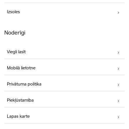
Izsoles
Noderīgi
Viegli lasīt
Mobilā lietotne
Privātuma politika
Piekļūstamība
Lapas karte