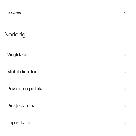
Izsoles
Noderīgi
Viegli lasīt
Mobilā lietotne
Privātuma politika
Piekļūstamība
Lapas karte