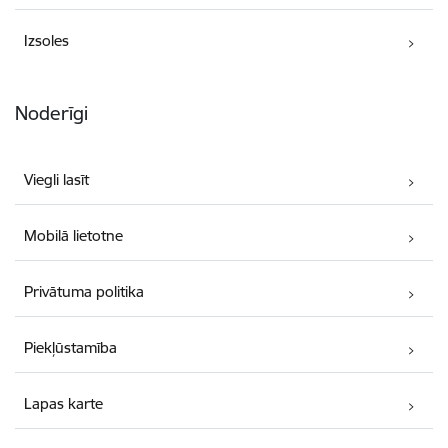
Izsoles
Noderīgi
Viegli lasīt
Mobilā lietotne
Privātuma politika
Piekļūstamība
Lapas karte