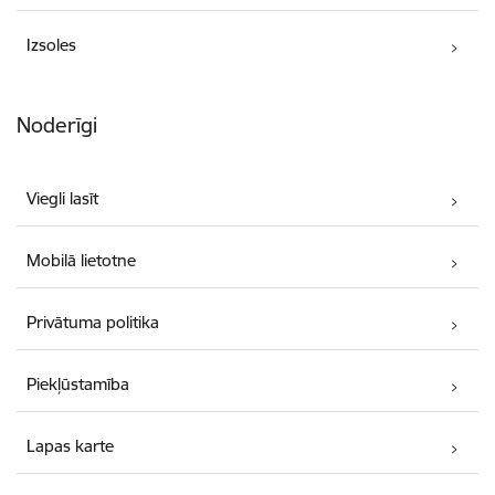
Izsoles
Noderīgi
Viegli lasīt
Mobilā lietotne
Privātuma politika
Piekļūstamība
Lapas karte