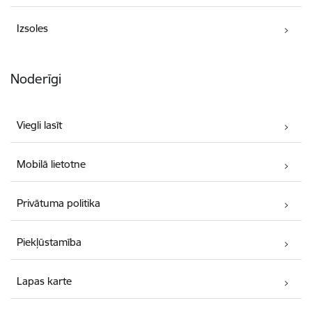
Izsoles
Noderīgi
Viegli lasīt
Mobilā lietotne
Privātuma politika
Piekļūstamība
Lapas karte