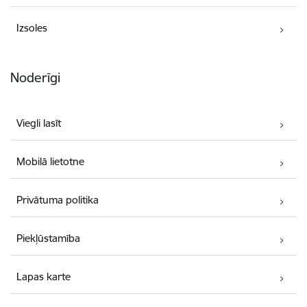
Izsoles
Noderīgi
Viegli lasīt
Mobilā lietotne
Privātuma politika
Piekļūstamība
Lapas karte