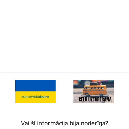
Vai šī informācija bija noderīga?