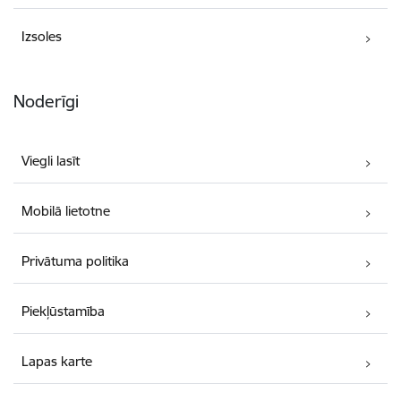
Izsoles
Noderīgi
Viegli lasīt
Mobilā lietotne
Privātuma politika
Piekļūstamība
Lapas karte