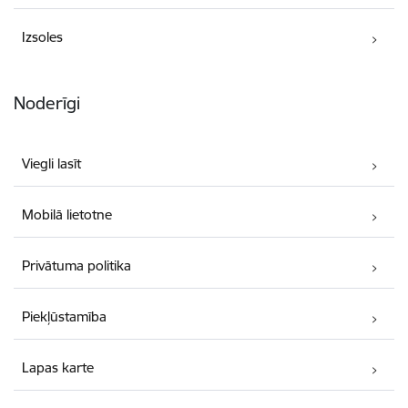
Izsoles
Noderīgi
Viegli lasīt
Mobilā lietotne
Privātuma politika
Piekļūstamība
Lapas karte