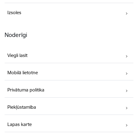
Izsoles
Noderīgi
Viegli lasīt
Mobilā lietotne
Privātuma politika
Piekļūstamība
Lapas karte