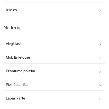
Izsoles
Noderīgi
Viegli lasīt
Mobilā lietotne
Privātuma politika
Piekļūstamība
Lapas karte