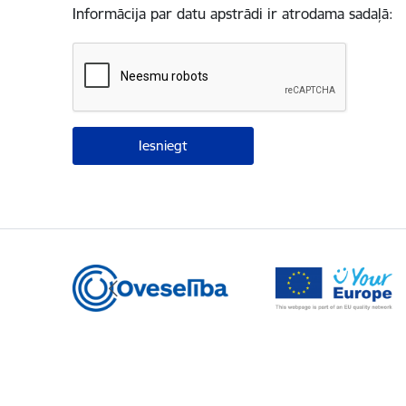
Informācija par datu apstrādi ir atrodama sadaļā: