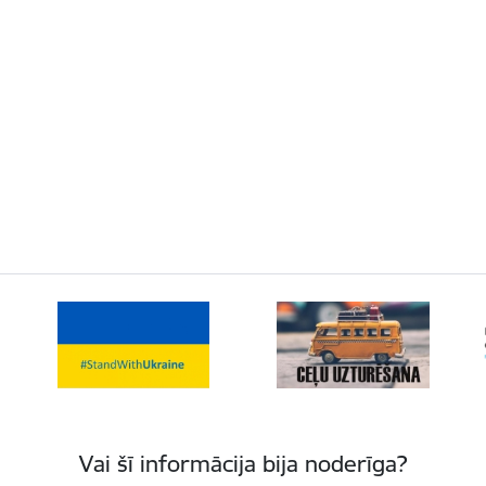
Vai šī informācija bija noderīga?