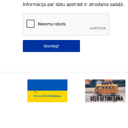
Informācija par datu apstrādi ir atrodama sadaļā: