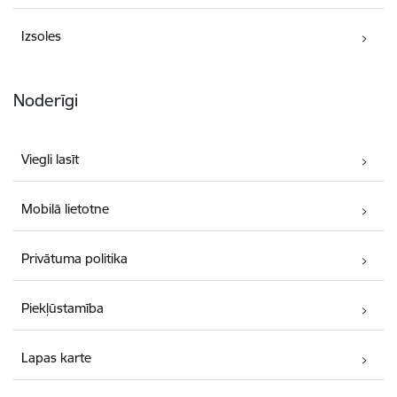
Izsoles
Noderīgi
Viegli lasīt
Mobilā lietotne
Privātuma politika
Piekļūstamība
Lapas karte