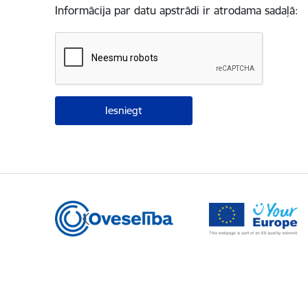
Informācija par datu apstrādi ir atrodama sadaļā: