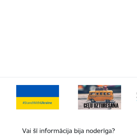
Vai šī informācija bija noderīga?