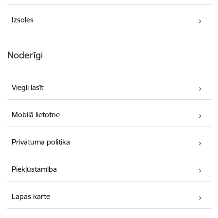
Izsoles
Noderīgi
Viegli lasīt
Mobilā lietotne
Privātuma politika
Piekļūstamība
Lapas karte