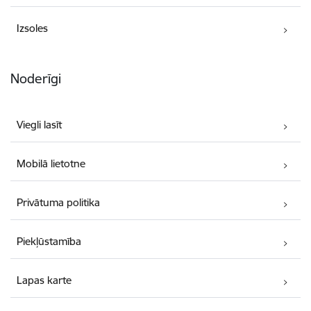
Izsoles
Noderīgi
Viegli lasīt
Mobilā lietotne
Privātuma politika
Piekļūstamība
Lapas karte