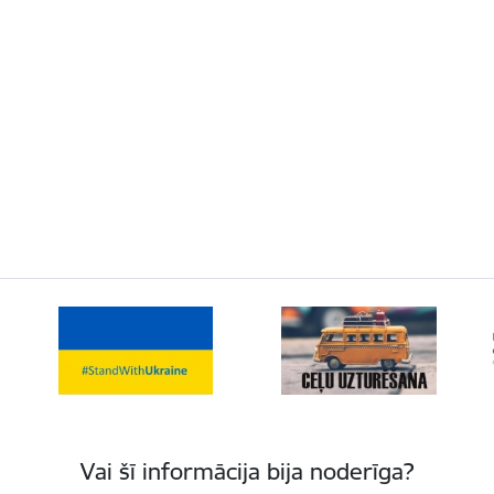
Vai šī informācija bija noderīga?