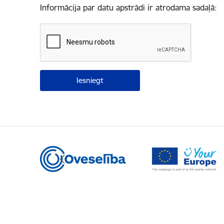
Informācija par datu apstrādi ir atrodama sadaļā: