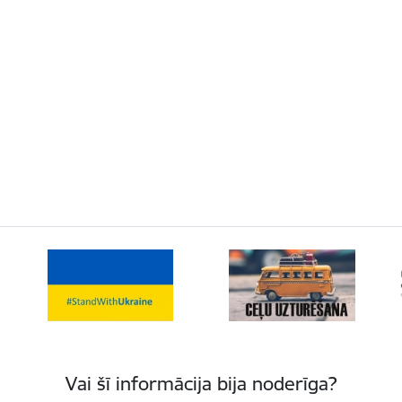
Vai šī informācija bija noderīga?