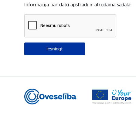
Informācija par datu apstrādi ir atrodama sadaļā: