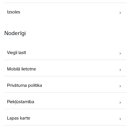
Izsoles
Noderīgi
Viegli lasīt
Mobilā lietotne
Privātuma politika
Piekļūstamība
Lapas karte