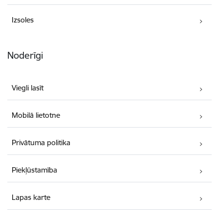
Izsoles
Noderīgi
Viegli lasīt
Mobilā lietotne
Privātuma politika
Piekļūstamība
Lapas karte