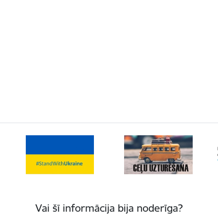
Vai šī informācija bija noderīga?