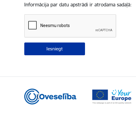
Informācija par datu apstrādi ir atrodama sadaļā: