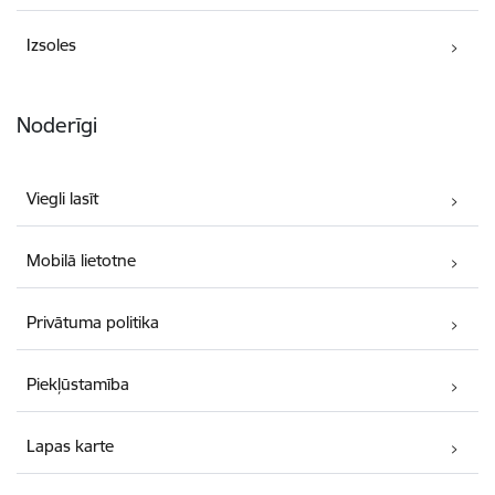
Izsoles
Noderīgi
Viegli lasīt
Mobilā lietotne
Privātuma politika
Piekļūstamība
Lapas karte