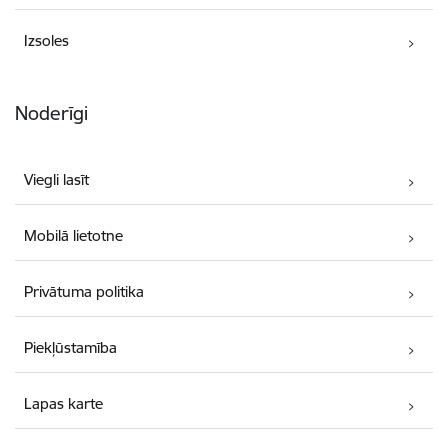
Izsoles
Noderīgi
Viegli lasīt
Mobilā lietotne
Privātuma politika
Piekļūstamība
Lapas karte