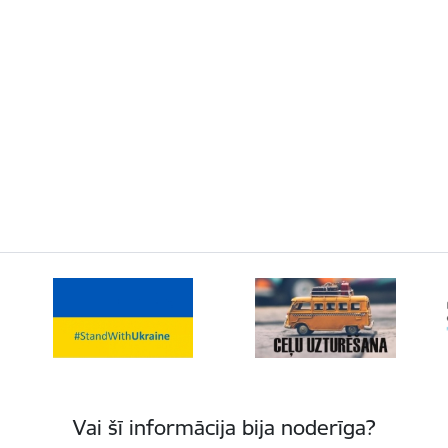
Vai šī informācija bija noderīga?