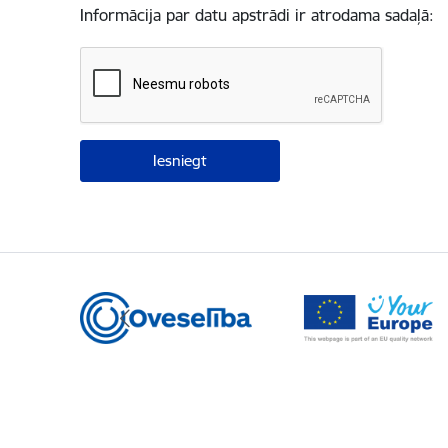
Informācija par datu apstrādi ir atrodama sadaļā: