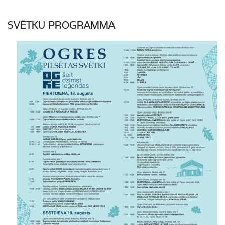
SVĒTKU PROGRAMMA