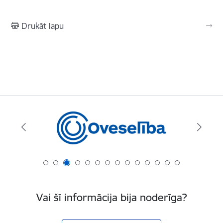
Drukāt lapu
Vai šī informācija bija noderīga?