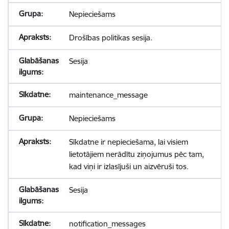
Nepieciešams
Drošības politikas sesija.
Sesija
maintenance_message
Nepieciešams
Sīkdatne ir nepieciešama, lai visiem
lietotājiem nerādītu ziņojumus pēc tam,
kad viņi ir izlasījuši un aizvēruši tos.
Sesija
notification_messages