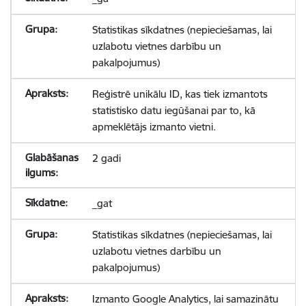
Statistikas sīkdatnes (nepieciešamas, lai
uzlabotu vietnes darbību un
pakalpojumus)
Reģistrē unikālu ID, kas tiek izmantots
statistisko datu iegūšanai par to, kā
apmeklētājs izmanto vietni.
2 gadi
_gat
Statistikas sīkdatnes (nepieciešamas, lai
uzlabotu vietnes darbību un
pakalpojumus)
Izmanto Google Analytics, lai samazinātu