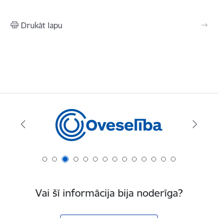
Drukāt lapu
Vai šī informācija bija noderīga?