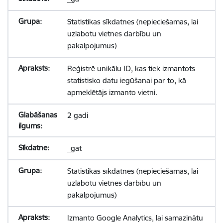
Statistikas sīkdatnes (nepieciešamas, lai
uzlabotu vietnes darbību un
pakalpojumus)
Reģistrē unikālu ID, kas tiek izmantots
statistisko datu iegūšanai par to, kā
apmeklētājs izmanto vietni.
2 gadi
_gat
Statistikas sīkdatnes (nepieciešamas, lai
uzlabotu vietnes darbību un
pakalpojumus)
Izmanto Google Analytics, lai samazinātu