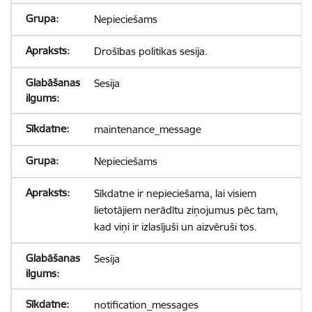
Nepieciešams
Drošības politikas sesija.
Sesija
maintenance_message
Nepieciešams
Sīkdatne ir nepieciešama, lai visiem
lietotājiem nerādītu ziņojumus pēc tam,
kad viņi ir izlasījuši un aizvēruši tos.
Sesija
notification_messages