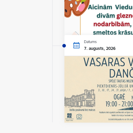
Datums
7. augusts, 2026