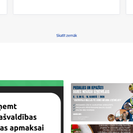
Skatīt zemāk