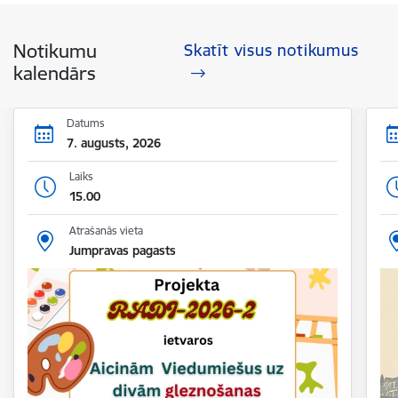
Notikumu
Skatīt visus notikumus
kalendārs
Datums
7. augusts, 2026
Laiks
15.00
Atrašanās vieta
Jumpravas pagasts