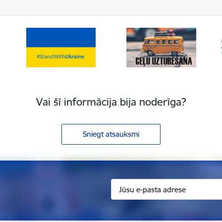
Vai šī informācija bija noderīga?
Sniegt atsauksmi