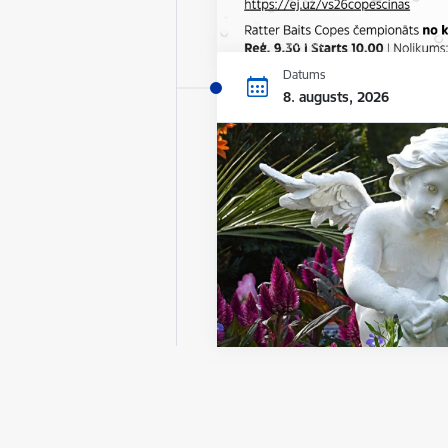
Datums
8. augusts, 2026