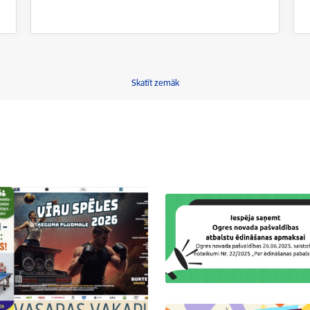
Skatīt zemāk