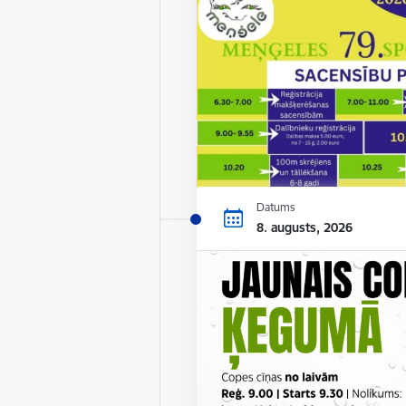
Datums
8. augusts, 2026