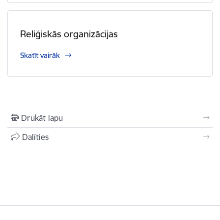
Reliģiskās organizācijas
Skatīt vairāk
Drukāt lapu
Dalīties