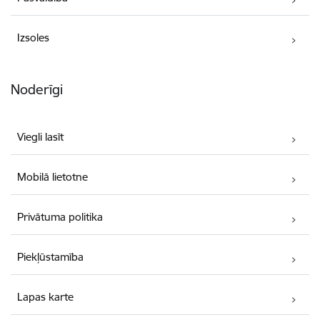
Izsoles
Noderīgi
Viegli lasīt
Mobilā lietotne
Privātuma politika
Piekļūstamība
Lapas karte