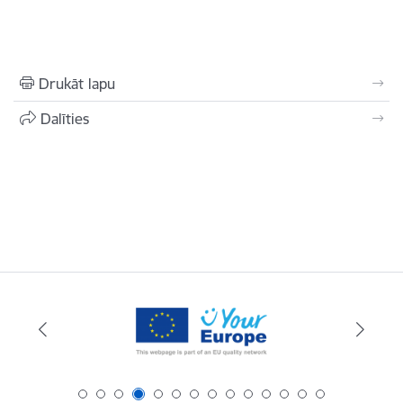
Drukāt lapu
Dalīties