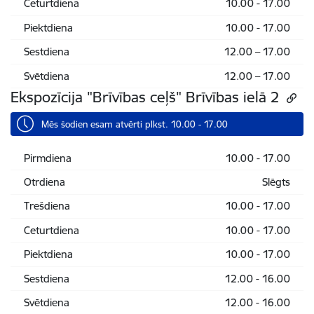
Ceturtdiena
10.00 - 17.00
Piektdiena
10.00 - 17.00
Sestdiena
12.00 – 17.00
Svētdiena
12.00 – 17.00
Ekspozīcija "Brīvības ceļš" Brīvības ielā 2
Mēs šodien esam atvērti plkst. 10.00 - 17.00
Pirmdiena
10.00 - 17.00
Otrdiena
Slēgts
Trešdiena
10.00 - 17.00
Ceturtdiena
10.00 - 17.00
Piektdiena
10.00 - 17.00
Sestdiena
12.00 - 16.00
Svētdiena
12.00 - 16.00