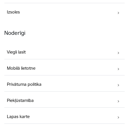
Izsoles
Noderīgi
Viegli lasīt
Mobilā lietotne
Privātuma politika
Piekļūstamība
Lapas karte