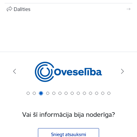
Dalīties
Vai šī informācija bija noderīga?
Sniegt atsauksmi