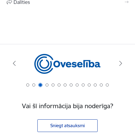
Dalīties
Vai šī informācija bija noderīga?
Sniegt atsauksmi