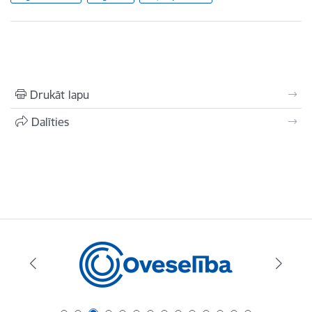
Drukāt lapu
Dalīties