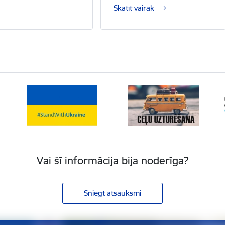
Skatīt vairāk
Vai šī informācija bija noderīga?
Sniegt atsauksmi